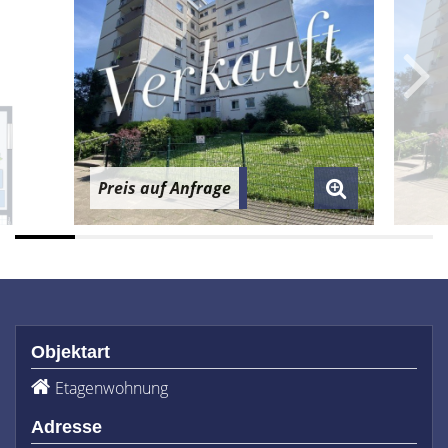
Preis auf Anfrage
Objektart
Etagenwohnung
Adresse