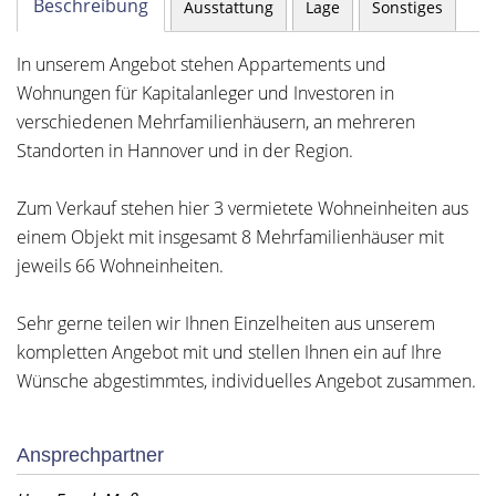
Beschreibung
Ausstattung
Lage
Sonstiges
In unserem Angebot stehen Appartements und
Wohnungen für Kapitalanleger und Investoren in
verschiedenen Mehrfamilienhäusern, an mehreren
Standorten in Hannover und in der Region.
Zum Verkauf stehen hier 3 vermietete Wohneinheiten aus
einem Objekt mit insgesamt 8 Mehrfamilienhäuser mit
jeweils 66 Wohneinheiten.
Sehr gerne teilen wir Ihnen Einzelheiten aus unserem
kompletten Angebot mit und stellen Ihnen ein auf Ihre
Wünsche abgestimmtes, individuelles Angebot zusammen.
Ansprechpartner