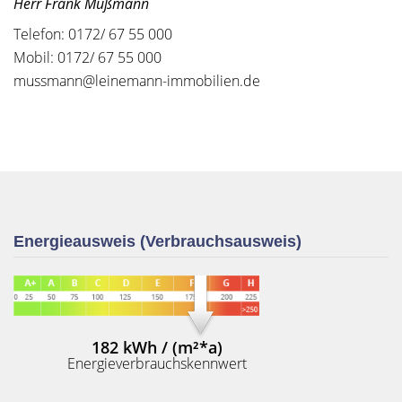
Herr Frank Mußmann
Telefon: 0172/ 67 55 000
Mobil: 0172/ 67 55 000
mussmann@leinemann-immobilien.de
Energieausweis (Verbrauchsausweis)
182 kWh / (m²*a)
Energieverbrauchskennwert