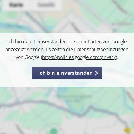
Ich bin damit einverstanden, dass mir Karten von Google
angezeigt werden. Es gelten die Datenschutzbedingungen
von Google (
https://policies.google.com/privacy
).
Ich bin einverstanden