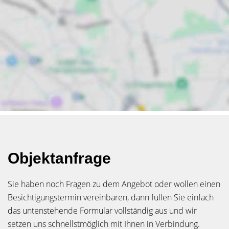
Objektanfrage
Sie haben noch Fragen zu dem Angebot oder wollen einen
Besichtigungstermin vereinbaren, dann füllen Sie einfach
das untenstehende Formular vollständig aus und wir
setzen uns schnellstmöglich mit Ihnen in Verbindung.