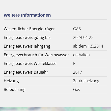
Weitere Informationen
Wesentlicher Energieträger
GAS
Energieausweis gültig bis
2029-04-23
Energieausweis Jahrgang
ab dem 1.5.2014
Energieverbrauch für Warmwasser
enthalten
Energieausweis Werteklasse
F
Energieausweis Baujahr
2017
Heizung
Zentralheizung
Befeuerung
Gas