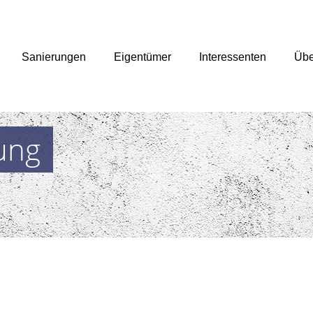
Sanierungen
Eigentümer
Interessenten
Übe
ung