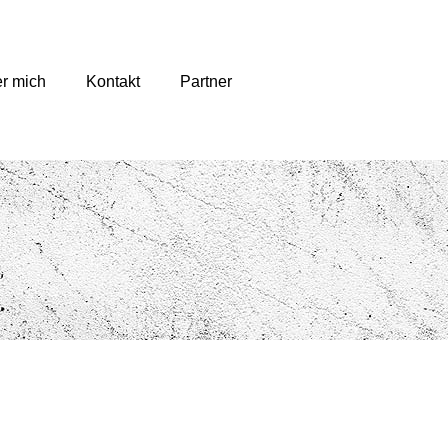
r mich
Kontakt
Partner