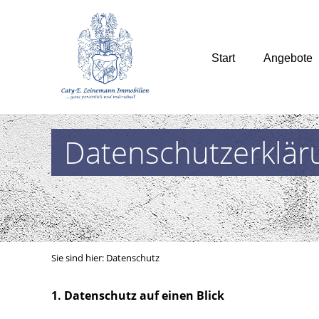
Start
Angebote
Datenschutzerklär
Sie sind hier:
Datenschutz
1. Datenschutz auf einen Blick