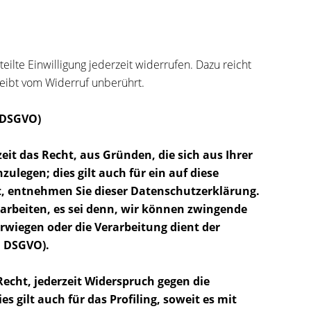
eilte Einwilligung jederzeit widerrufen. Dazu reicht
leibt vom Widerruf unberührt.
 DSGVO)
eit das Recht, aus Gründen, die sich aus Ihrer
legen; dies gilt auch für ein auf diese
t, entnehmen Sie dieser Datenschutzerklärung.
arbeiten, es sei denn, wir können zwingende
rwiegen oder die Verarbeitung dient der
1 DSGVO).
echt, jederzeit Widerspruch gegen die
gilt auch für das Profiling, soweit es mit