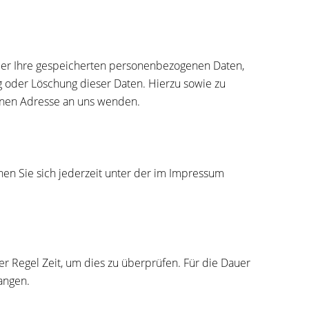
ber Ihre gespeicherten personenbezogenen Daten,
 oder Löschung dieser Daten. Hierzu sowie zu
enen Adresse an uns wenden.
en Sie sich jederzeit unter der im Impressum
er Regel Zeit, um dies zu überprüfen. Für die Dauer
angen.