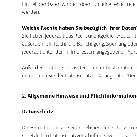
Ein Teil der Daten wird erhoben, um eine fehlerfrei
werden.
Welche Rechte haben Sie bezüglich Ihrer Daten
Sie haben jederzeit das Recht unentgeltlich Auskun
außerdem ein Recht, die Berichtigung, Sperrung ode
jederzeit unter der im Impressum angegebenen Adre
Außerdem haben Sie das Recht, unter bestimmten Um
entnehmen Sie der Datenschutzerklärung unter "Rech
2. Allgemeine Hinweise und Pflichtinformatio
Datenschutz
Die Betreiber dieser Seiten nehmen den Schutz Ihre
gesetzlichen Datenschutzvorschriften sowie dieser