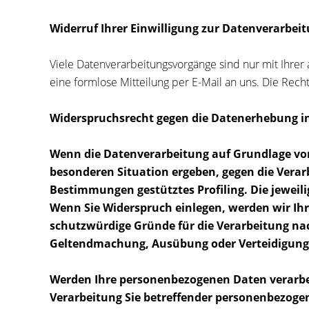
Widerruf Ihrer Einwilligung zur Datenverarbei
Viele Datenverarbeitungsvorgänge sind nur mit Ihrer a
eine formlose Mitteilung per E-Mail an uns. Die Rec
Widerspruchsrecht gegen die Datenerhebung in
Wenn die Datenverarbeitung auf Grundlage von Ar
besonderen Situation ergeben, gegen die Verar
Bestimmungen gestütztes Profiling. Die jeweil
Wenn Sie Widerspruch einlegen, werden wir Ih
schutzwürdige Gründe für die Verarbeitung nac
Geltendmachung, Ausübung oder Verteidigung 
Werden Ihre personenbezogenen Daten verarbeit
Verarbeitung Sie betreffender personenbezogene