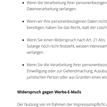
Wenn die Verarbeitung Ihrer personenbezogene
Datenverarbeitung verlangen.
Wenn wir Ihre personenbezogenen Daten nicht
benötigen, haben Sie das Recht, statt der Lös
Wenn Sie einen Widerspruch nach Art. 21 Abs
Solange noch nicht feststeht, wessen Interess
verlangen.
Wenn Sie die Verarbeitung Ihrer personenbezog
Einwilligung oder zur Geltendmachung, Ausübu
juristischen Person oder aus Gründen eines wic
Widerspruch gegen Werbe-E-Mails
Der Nutzung von im Rahmen der Impressumspflicht v