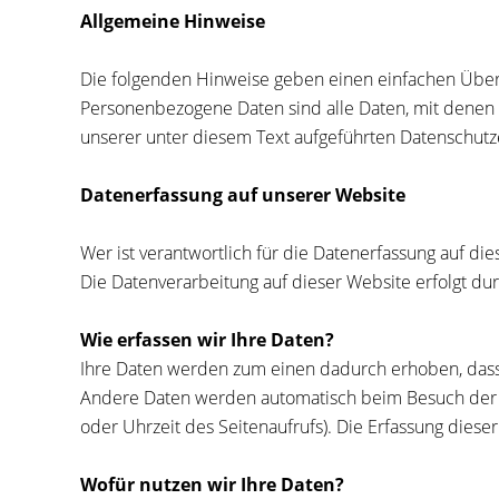
Allgemeine Hinweise
Die folgenden Hinweise geben einen einfachen Über
Personenbezogene Daten sind alle Daten, mit denen 
unserer unter diesem Text aufgeführten Datenschutz
Datenerfassung auf unserer Website
Wer ist verantwortlich für die Datenerfassung auf di
Die Datenverarbeitung auf dieser Website erfolgt 
Wie erfassen wir Ihre Daten?
Ihre Daten werden zum einen dadurch erhoben, dass S
Andere Daten werden automatisch beim Besuch der We
oder Uhrzeit des Seitenaufrufs). Die Erfassung diese
Wofür nutzen wir Ihre Daten?