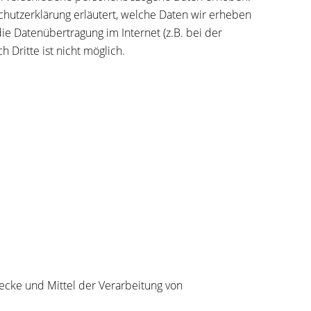
chutzerklärung erläutert, welche Daten wir erheben
ie Datenübertragung im Internet (z.B. bei der
 Dritte ist nicht möglich.
wecke und Mittel der Verarbeitung von