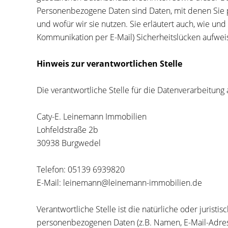
Personenbezogene Daten sind Daten, mit denen Sie pe
und wofür wir sie nutzen. Sie erläutert auch, wie un
Kommunikation per E-Mail) Sicherheitslücken aufweise
Hinweis zur verantwortlichen Stelle
Die verantwortliche Stelle für die Datenverarbeitung 
Caty-E. Leinemann Immobilien
Lohfeldstraße 2b
30938 Burgwedel
Telefon: 05139 6939820
E-Mail: leinemann@leinemann-immobilien.de
Verantwortliche Stelle ist die natürliche oder juris
personenbezogenen Daten (z.B. Namen, E-Mail-Adress