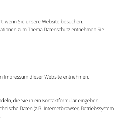
rt, wenn Sie unsere Website besuchen.
ormationen zum Thema Datenschutz entnehmen Sie
dem Impressum dieser Website entnehmen.
deln, die Sie in ein Kontaktformular eingeben.
hnische Daten (z.B. Internetbrowser, Betriebssystem
.