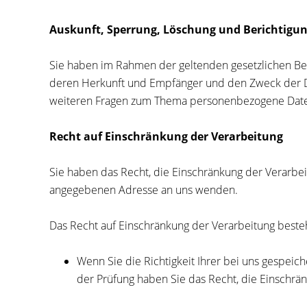
Auskunft, Sperrung, Löschung und Berichtigu
Sie haben im Rahmen der geltenden gesetzlichen Be
deren Herkunft und Empfänger und den Zweck der Dat
weiteren Fragen zum Thema personenbezogene Daten
Recht auf Einschränkung der Verarbeitung
Sie haben das Recht, die Einschränkung der Verarbe
angegebenen Adresse an uns wenden.
Das Recht auf Einschränkung der Verarbeitung besteh
Wenn Sie die Richtigkeit Ihrer bei uns gespeic
der Prüfung haben Sie das Recht, die Einschrä