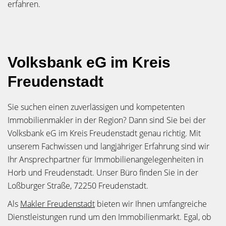
erfahren.
Volksbank eG im Kreis
Freudenstadt
Sie suchen einen zuverlässigen und kompetenten
Immobilienmakler in der Region? Dann sind Sie bei der
Volksbank eG im Kreis Freudenstadt genau richtig. Mit
unserem Fachwissen und langjähriger Erfahrung sind wir
Ihr Ansprechpartner für Immobilienangelegenheiten in
Horb und Freudenstadt. Unser Büro finden Sie in der
Loßburger Straße, 72250 Freudenstadt.
Als
Makler Freudenstadt
bieten wir Ihnen umfangreiche
Dienstleistungen rund um den Immobilienmarkt. Egal, ob