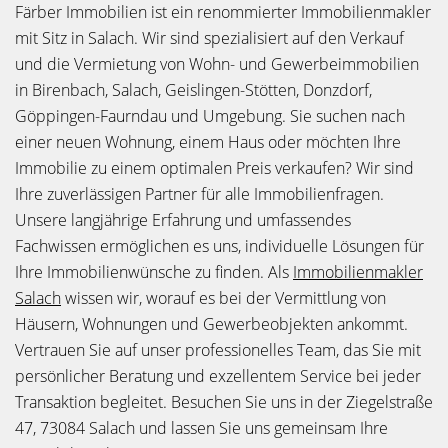
Färber Immobilien ist ein renommierter Immobilienmakler
mit Sitz in Salach. Wir sind spezialisiert auf den Verkauf
und die Vermietung von Wohn- und Gewerbeimmobilien
in Birenbach, Salach, Geislingen-Stötten, Donzdorf,
Göppingen-Faurndau und Umgebung. Sie suchen nach
einer neuen Wohnung, einem Haus oder möchten Ihre
Immobilie zu einem optimalen Preis verkaufen? Wir sind
Ihre zuverlässigen Partner für alle Immobilienfragen.
Unsere langjährige Erfahrung und umfassendes
Fachwissen ermöglichen es uns, individuelle Lösungen für
Ihre Immobilienwünsche zu finden. Als
Immobilienmakler
Salach
wissen wir, worauf es bei der Vermittlung von
Häusern, Wohnungen und Gewerbeobjekten ankommt.
Vertrauen Sie auf unser professionelles Team, das Sie mit
persönlicher Beratung und exzellentem Service bei jeder
Transaktion begleitet. Besuchen Sie uns in der Ziegelstraße
47, 73084 Salach und lassen Sie uns gemeinsam Ihre