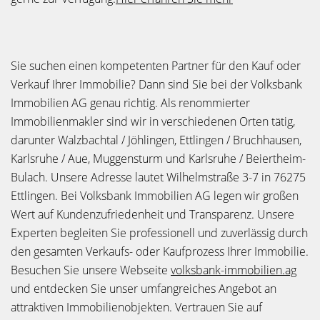
Sie suchen einen kompetenten Partner für den Kauf oder
Verkauf Ihrer Immobilie? Dann sind Sie bei der Volksbank
Immobilien AG genau richtig. Als renommierter
Immobilienmakler sind wir in verschiedenen Orten tätig,
darunter Walzbachtal / Jöhlingen, Ettlingen / Bruchhausen,
Karlsruhe / Aue, Muggensturm und Karlsruhe / Beiertheim-
Bulach. Unsere Adresse lautet Wilhelmstraße 3-7 in 76275
Ettlingen. Bei Volksbank Immobilien AG legen wir großen
Wert auf Kundenzufriedenheit und Transparenz. Unsere
Experten begleiten Sie professionell und zuverlässig durch
den gesamten Verkaufs- oder Kaufprozess Ihrer Immobilie.
Besuchen Sie unsere Webseite
volksbank-immobilien.ag
und entdecken Sie unser umfangreiches Angebot an
attraktiven Immobilienobjekten. Vertrauen Sie auf