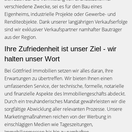
verschiedene Zwecke, sei es für den Bau eines
Eigenheims, industrielle Projekte oder Gewerbe- und
Renditeobjekte. Dank unserer langjährigen Verkaufserfolge
sind wir exklusiver Verkaufspartner namhafter Bauträger
aus der Region.
Ihre Zufriedenheit ist unser Ziel - wir
halten unser Wort
Bei Göttfried Immobilien setzen wir alles daran, Ihre
Erwartungen zu übertreffen. Wir bieten Ihnen einen
umfassenden Service, der technische, formelle, notarielle
und finanzielle Aspekte des Immobiliengeschäfts abdeckt.
Durch ein treuhänderisches Mandat gewährleisten wir die
sorgfältige Abwicklung aller relevanten Prozesse. Unsere
Marketingmaßnahmen reichen von der Werbung in
einschlägigen Medien wie Tageszeitungen,