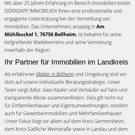
Mit über 25 Jahren Erfahrung im Bereich Immobilien bietet
DÖRRZAPF IMMOBILIEN Ihnen eine professionelle und
engagierte Unterstützung bei der Vermittlung von
Immobilien. Das Unternehmen, ansässig in
Am
Mühlbuckel 1, 76756 Bellheim
, ist bekannt für seine
tiefgreifende Marktkenntnis und seine Vernetzung
innerhalb der Region.
Ihr Partner für Immobilien im Landkreis
Als erfahrener
Makler in Bellheim
und Umgebung sind wir
stolz auf unsere individuelle Beratungsstrategie. Unser
Team sorgt dafür, dass Käufer und Verkäufer auf faire und
transparente Weise zusammenfinden. Dies gilt nicht nur
für Einfamilienhäuser und Eigentumswohnungen, sondern
auch für Gewerbeimmobilien und Mehrfamilienhäuser.
Unser Fokus liegt vor allem auf dem Kreis Germersheim,
dem Kreis Südliche Weinstraße sowie in Landau und dem