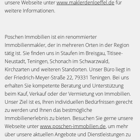
unsere Webseite unter
www.maklerdenloeffel.de
für
weitere Informationen.
Poschen Immobilien ist ein renommierter
Immobilienmakler, der in mehreren Orten in der Region
tätig ist. Sie finden uns in Staufen im Breisgau, Titisee-
Neustadt, Teningen, Schonach im Schwarzwald,
Kirchzarten und weiteren Standorten. Unser Büro liegt in
der Friedrich-Meyer-Straße 22, 79331 Teningen. Bei uns
erhalten Sie kompetente Beratung und Unterstützung
beim Kauf, Verkauf oder der Vermietung von Immobilien.
Unser Ziel ist es, Ihren individuellen Bedürfnissen gerecht
zu werden und Ihnen das bestmögliche
Immobilienerlebnis zu bieten. Besuchen Sie gerne unsere
Webseite unter
www.poschen-immobilien.de
, um mehr
über unsere aktuellen Angebote und Dienstleistungen zu