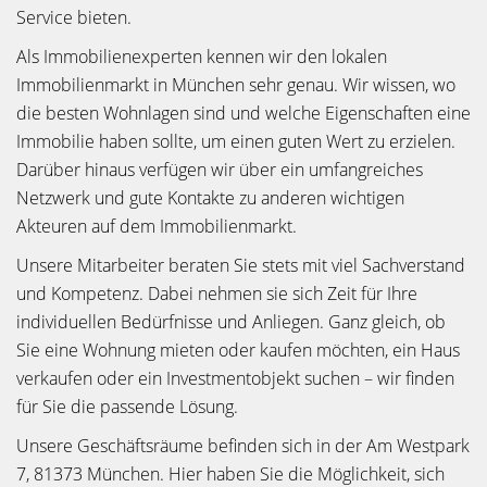
Service bieten.
Als Immobilienexperten kennen wir den lokalen
Immobilienmarkt in München sehr genau. Wir wissen, wo
die besten Wohnlagen sind und welche Eigenschaften eine
Immobilie haben sollte, um einen guten Wert zu erzielen.
Darüber hinaus verfügen wir über ein umfangreiches
Netzwerk und gute Kontakte zu anderen wichtigen
Akteuren auf dem Immobilienmarkt.
Unsere Mitarbeiter beraten Sie stets mit viel Sachverstand
und Kompetenz. Dabei nehmen sie sich Zeit für Ihre
individuellen Bedürfnisse und Anliegen. Ganz gleich, ob
Sie eine Wohnung mieten oder kaufen möchten, ein Haus
verkaufen oder ein Investmentobjekt suchen – wir finden
für Sie die passende Lösung.
Unsere Geschäftsräume befinden sich in der Am Westpark
7, 81373 München. Hier haben Sie die Möglichkeit, sich