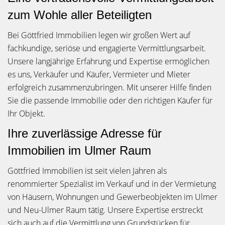
zum Wohle aller Beteiligten
Bei Göttfried Immobilien legen wir großen Wert auf
fachkundige, seriöse und engagierte Vermittlungsarbeit.
Unsere langjährige Erfahrung und Expertise ermöglichen
es uns, Verkäufer und Käufer, Vermieter und Mieter
erfolgreich zusammenzubringen. Mit unserer Hilfe finden
Sie die passende Immobilie oder den richtigen Käufer für
Ihr Objekt.
Ihre zuverlässige Adresse für
Immobilien im Ulmer Raum
Göttfried Immobilien ist seit vielen Jahren als
renommierter Spezialist im Verkauf und in der Vermietung
von Häusern, Wohnungen und Gewerbeobjekten im Ulmer
und Neu-Ulmer Raum tätig. Unsere Expertise erstreckt
sich auch auf die Vermittlung von Grundstücken für