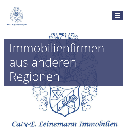
Immobilienfirmen
aus anderen
Regionen