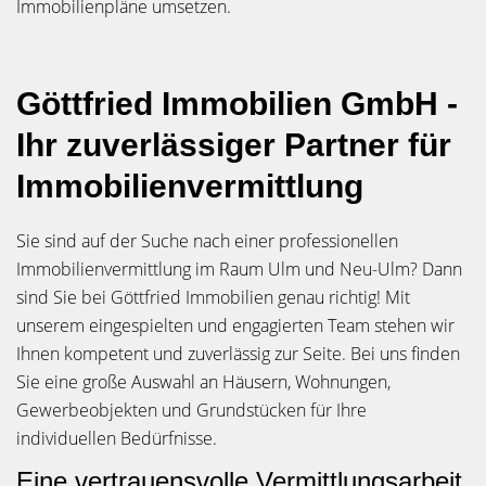
Immobilienpläne umsetzen.
Göttfried Immobilien GmbH -
Ihr zuverlässiger Partner für
Immobilienvermittlung
Sie sind auf der Suche nach einer professionellen
Immobilienvermittlung im Raum Ulm und Neu-Ulm? Dann
sind Sie bei Göttfried Immobilien genau richtig! Mit
unserem eingespielten und engagierten Team stehen wir
Ihnen kompetent und zuverlässig zur Seite. Bei uns finden
Sie eine große Auswahl an Häusern, Wohnungen,
Gewerbeobjekten und Grundstücken für Ihre
individuellen Bedürfnisse.
Eine vertrauensvolle Vermittlungsarbeit