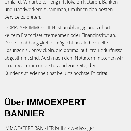
Umland. Wir arbeiten eng mit lokalen Notaren, Banken
und Handwerkern zusammen, um Ihnen den besten
Service zu bieten.
DÖRRZAPF IMMOBILIEN ist unabhängig und gehört
keinem Franchiseunternehmen oder Finanzinstitut an.
Diese Unabhängigkeit ermöglicht uns, individuelle
Lösungen zu entwickeln, die optimal auf Ihre Bedürfnisse
abgestimmt sind. Auch nach dem Notartermin stehen wir
Ihnen weiterhin unterstützend zur Seite, denn
Kundenzufriedenheit hat bei uns höchste Priorität.
Über IMMOEXPERT
BANNIER
IMMOEXPERT BANNIER ist Ihr zuverlässiger