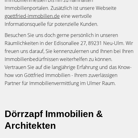
Immobilienmessen bis hin zu namhaften
Immobilienportalen. Zusätzlich ist unsere Webseite
goettfried-immobilien.de
eine wertvolle
Informationsquelle für potenzielle Kunden.
Besuchen Sie uns doch gerne persönlich in unseren
Räumlichkeiten in der Edisonallee 27, 89231 Neu-Ulm. Wir
freuen uns darauf, Sie kennenzulernen und Ihnen bei Ihren
Immobilienbedürfnissen weiterhelfen zu können.
Vertrauen Sie auf die langjährige Erfahrung und das Know-
how von Göttfried Immobilien - Ihrem zuverlässigen
Partner für Immobilienvermittlung im Ulmer Raum.
Dörrzapf Immobilien &
Architekten