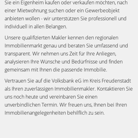
Sie ein Eigenheim kaufen oder verkaufen möchten, nach
einer Mietwohnung suchen oder ein Gewerbeobjekt
anbieten wollen - wir unterstützen Sie professionell und
individuell in allen Belangen.
Unsere qualifizierten Makler kennen den regionalen
Immobilienmarkt genau und beraten Sie umfassend und
transparent. Wir nehmen uns Zeit für Ihre Anliegen,
analysieren Ihre Wünsche und Bedürfnisse und finden
gemeinsam mit Ihnen die passende Immobilie.
Vertrauen Sie auf die Volksbank eG im Kreis Freudenstadt
als Ihren zuverlässigen Immobilienmakler. Kontaktieren Sie
uns noch heute und vereinbaren Sie einen
unverbindlichen Termin. Wir freuen uns, Ihnen bei Ihren
Immobilienangelegenheiten behilflich zu sein.