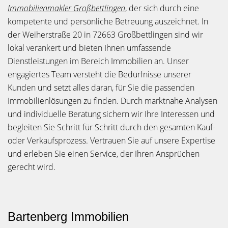
Immobilienmakler Großbettlingen
, der sich durch eine
kompetente und persönliche Betreuung auszeichnet. In
der Weiherstraße 20 in 72663 Großbettlingen sind wir
lokal verankert und bieten Ihnen umfassende
Dienstleistungen im Bereich Immobilien an. Unser
engagiertes Team versteht die Bedürfnisse unserer
Kunden und setzt alles daran, für Sie die passenden
Immobilienlösungen zu finden. Durch marktnahe Analysen
und individuelle Beratung sichern wir Ihre Interessen und
begleiten Sie Schritt für Schritt durch den gesamten Kauf-
oder Verkaufsprozess. Vertrauen Sie auf unsere Expertise
und erleben Sie einen Service, der Ihren Ansprüchen
gerecht wird.
Bartenberg Immobilien