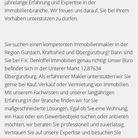
jahrelange Erfahrung und Expertise in der
Immobilienbranche. Wir freuen uns darauf, Sie bei Ihrem
Vorhaben unterstützen zu dürfen.
Sie suchen einen kompetenten Immobilienmakler in der
Region Günzach, Kraftisried und Obergünzburg? Dann sind
Sie bei F.K. Denlöffel Immobilien genau richtig! Unser Büro
befindet sich in der Unterer Markt 12,87634
Obergünzburg. Als erfahrener Makler unterstützen wir Sie
gerne bei Kauf, Verkauf oder Vermietung von Immobilien.
Mit unserem Fachwissen und unserer langjährigen
Erfahrung in der Branche finden wir für Sie
maßgeschneiderte Lösungen. Egal ob Sie eine Wohnung,
ein Haus oder ein Gewerbeobjekt suchen oder anbieten
möchten, wir beraten Sie professionell und zuverlässig.
Vertrauen Sie auf unsere Expertise und besuchen Sie