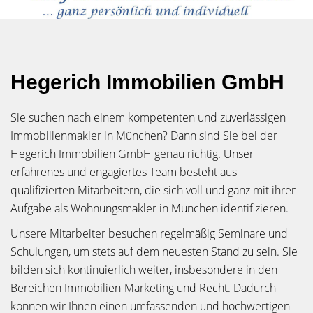
Hegerich Immobilien GmbH
Sie suchen nach einem kompetenten und zuverlässigen
Immobilienmakler in München? Dann sind Sie bei der
Hegerich Immobilien GmbH genau richtig. Unser
erfahrenes und engagiertes Team besteht aus
qualifizierten Mitarbeitern, die sich voll und ganz mit ihrer
Aufgabe als Wohnungsmakler in München identifizieren.
Unsere Mitarbeiter besuchen regelmäßig Seminare und
Schulungen, um stets auf dem neuesten Stand zu sein. Sie
bilden sich kontinuierlich weiter, insbesondere in den
Bereichen Immobilien-Marketing und Recht. Dadurch
können wir Ihnen einen umfassenden und hochwertigen