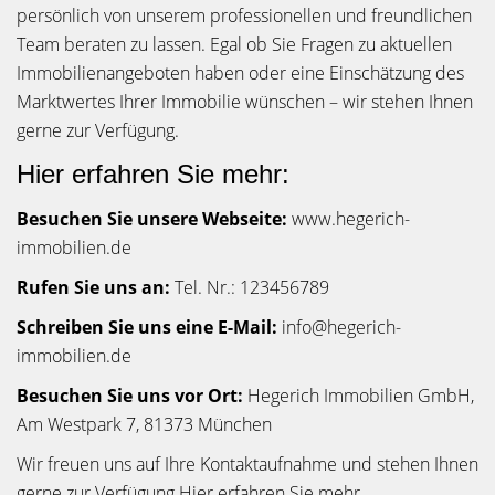
persönlich von unserem professionellen und freundlichen
Team beraten zu lassen. Egal ob Sie Fragen zu aktuellen
Immobilienangeboten haben oder eine Einschätzung des
Marktwertes Ihrer Immobilie wünschen – wir stehen Ihnen
gerne zur Verfügung.
Hier erfahren Sie mehr:
Besuchen Sie unsere Webseite:
www.hegerich-
immobilien.de
Rufen Sie uns an:
Tel. Nr.: 123456789
Schreiben Sie uns eine E-Mail:
info@hegerich-
immobilien.de
Besuchen Sie uns vor Ort:
Hegerich Immobilien GmbH,
Am Westpark 7, 81373 München
Wir freuen uns auf Ihre Kontaktaufnahme und stehen Ihnen
gerne zur Verfügung.
Hier erfahren Sie mehr