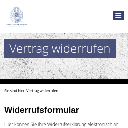
Vertrag widerrufen
Sie sind hier:
Vertrag widerrufen
Widerrufsformular
Hier können Sie Ihre Widerrufserklärung elektronisch an