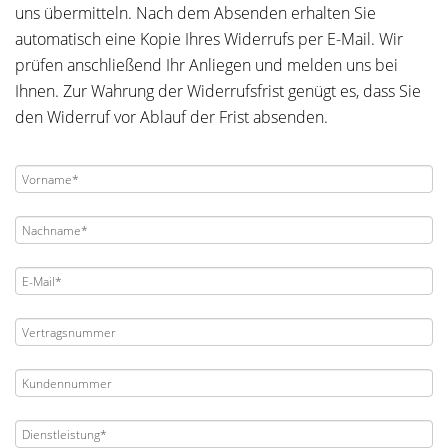
uns übermitteln. Nach dem Absenden erhalten Sie
automatisch eine Kopie Ihres Widerrufs per E-Mail. Wir
prüfen anschließend Ihr Anliegen und melden uns bei
Ihnen. Zur Wahrung der Widerrufsfrist genügt es, dass Sie
den Widerruf vor Ablauf der Frist absenden.