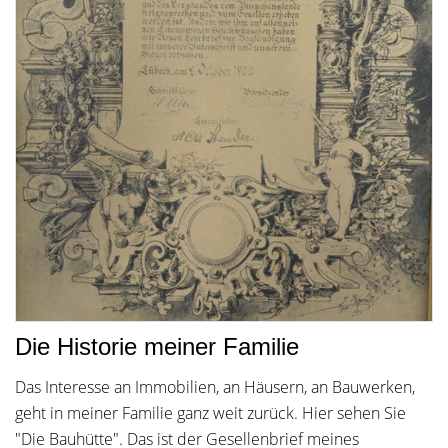
Die Historie meiner Familie
Das Interesse an Immobilien, an Häusern, an Bauwerken,
geht in meiner Familie ganz weit zurück. Hier sehen Sie
"Die Bauhütte". Das ist der Gesellenbrief meines