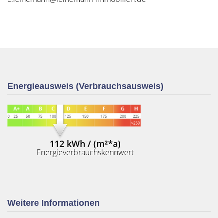
Energieausweis (Verbrauchsausweis)
112 kWh / (m²*a)
Energieverbrauchskennwert
Weitere Informationen