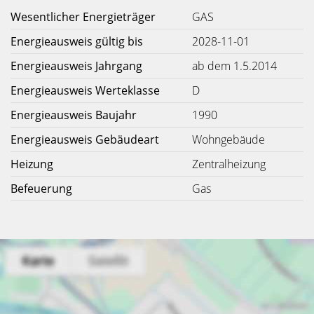
Wesentlicher Energieträger
GAS
Energieausweis gültig bis
2028-11-01
Energieausweis Jahrgang
ab dem 1.5.2014
Energieausweis Werteklasse
D
Energieausweis Baujahr
1990
Energieausweis Gebäudeart
Wohngebäude
Heizung
Zentralheizung
Befeuerung
Gas