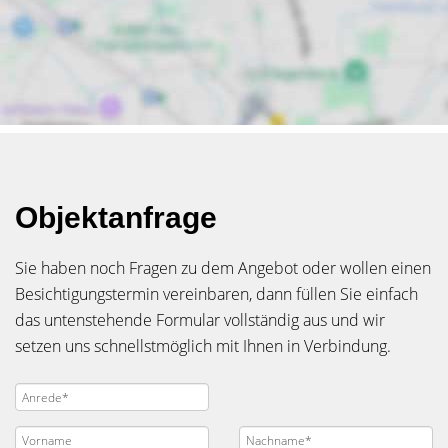
Objektanfrage
Sie haben noch Fragen zu dem Angebot oder wollen einen
Besichtigungstermin vereinbaren, dann füllen Sie einfach
das untenstehende Formular vollständig aus und wir
setzen uns schnellstmöglich mit Ihnen in Verbindung.