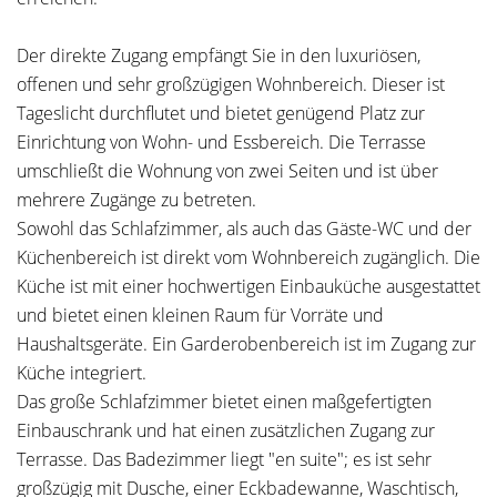
Der direkte Zugang empfängt Sie in den luxuriösen,
offenen und sehr großzügigen Wohnbereich. Dieser ist
Tageslicht durchflutet und bietet genügend Platz zur
Einrichtung von Wohn- und Essbereich. Die Terrasse
umschließt die Wohnung von zwei Seiten und ist über
mehrere Zugänge zu betreten.
Sowohl das Schlafzimmer, als auch das Gäste-WC und der
Küchenbereich ist direkt vom Wohnbereich zugänglich. Die
Küche ist mit einer hochwertigen Einbauküche ausgestattet
und bietet einen kleinen Raum für Vorräte und
Haushaltsgeräte. Ein Garderobenbereich ist im Zugang zur
Küche integriert.
Das große Schlafzimmer bietet einen maßgefertigten
Einbauschrank und hat einen zusätzlichen Zugang zur
Terrasse. Das Badezimmer liegt "en suite"; es ist sehr
großzügig mit Dusche, einer Eckbadewanne, Waschtisch,