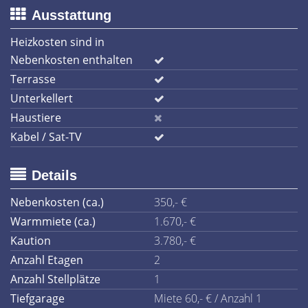
Ausstattung
Heizkosten sind in
Nebenkosten enthalten
Terrasse
Unterkellert
Haustiere
Kabel / Sat-TV
Details
Nebenkosten (ca.)
350,- €
Warmmiete (ca.)
1.670,- €
Kaution
3.780,- €
Anzahl Etagen
2
Anzahl Stellplätze
1
Tiefgarage
Miete 60,- € / Anzahl 1