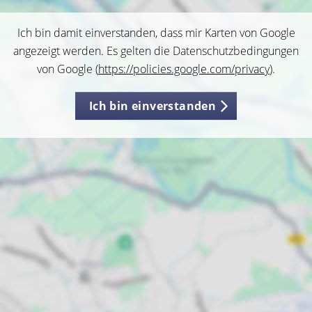
Ich bin damit einverstanden, dass mir Karten von Google
angezeigt werden. Es gelten die Datenschutzbedingungen
von Google (
https://policies.google.com/privacy
).
Ich bin einverstanden