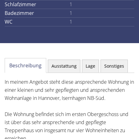
Schlafzimmer
1
Badezimmer
1
WC
1
Beschreibung
Ausstattung
Lage
Sonstiges
In meinem Angebot steht diese ansprechende Wohnung in
einer kleinen und sehr gepflegten und ansprechenden
Wohnanlage in Hannover, Isernhagen NB-Süd.
Die Wohnung befindet sich im ersten Obergeschoss und
ist über das sehr ansprechende und gepflegte
Treppenhaus von insgesamt nur vier Wohneinheiten zu
erreichen.