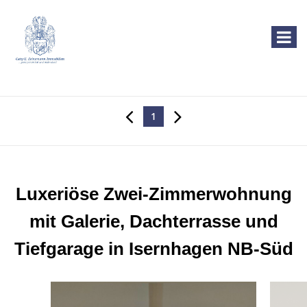
1
Luxeriöse Zwei-Zimmerwohnung
mit Galerie, Dachterrasse und
Tiefgarage in Isernhagen NB-Süd