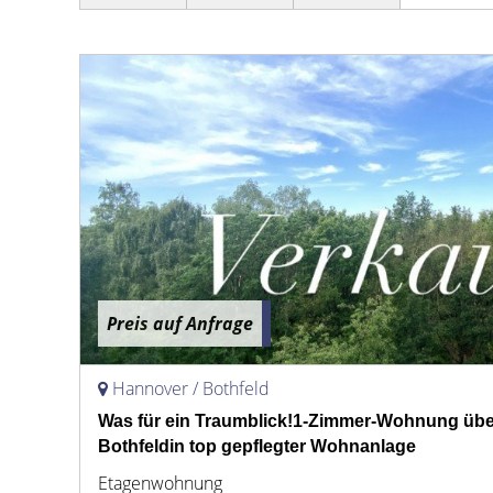
Preis auf Anfrage
Hannover / Bothfeld
Was für ein Traumblick!1-Zimmer-Wohnung üb
Bothfeldin top gepflegter Wohnanlage
Etagenwohnung