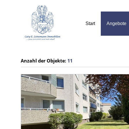
Start
Angebote
Anzahl der
Objekte:
11