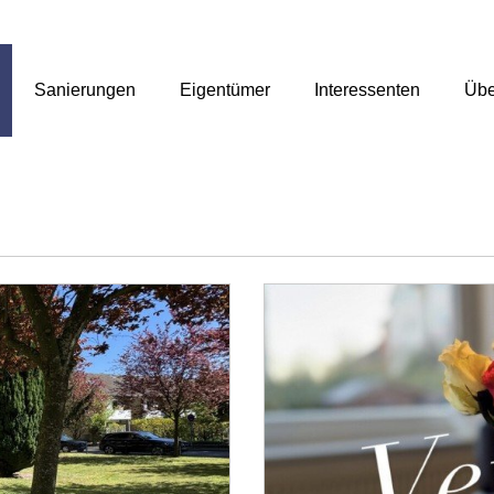
Sanierungen
Eigentümer
Interessenten
Übe