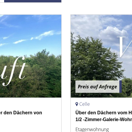
Preis auf Anfrage
Celle
er den Dächern von
Über den Dächern vom H
1/2 -Zimmer-Galerie-Wo
Etagenwohnung