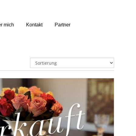
r mich
Kontakt
Partner