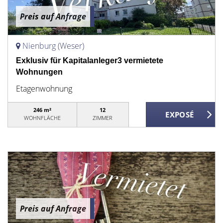
Preis auf Anfrage
Nienburg (Weser)
Exklusiv für Kapitalanleger3 vermietete
Wohnungen
Etagenwohnung
246 m²
12
WOHNFLÄCHE
ZIMMER
Preis auf Anfrage