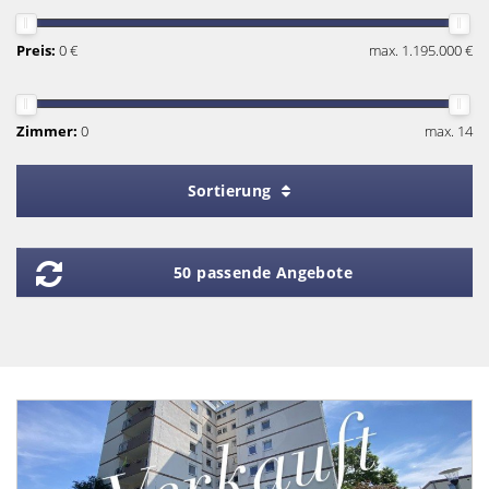
Preis:
0 €
max. 1.195.000 €
Zimmer:
0
max. 14
Sortierung
50 passende Angebote