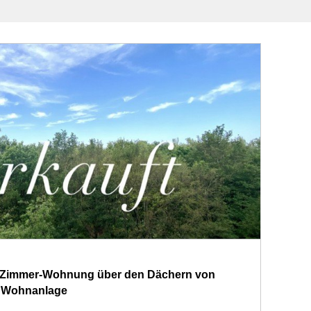
!1-Zimmer-Wohnung über den Dächern von
er Wohnanlage