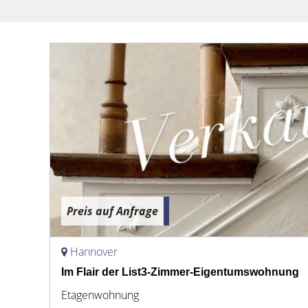
Preis auf Anfrage
Hannover
Im Flair der List3-Zimmer-Eigentumswohnung
Etagenwohnung