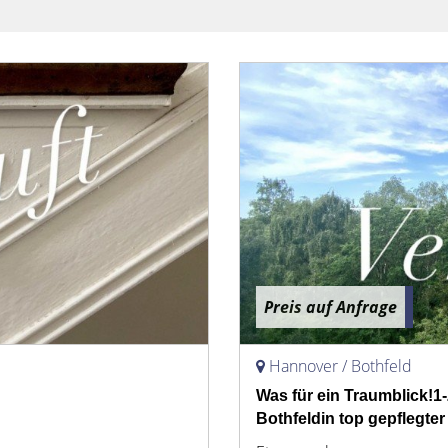
Preis auf Anfrage
Hannover / Bothfeld
Was für ein Traumblick
Bothfeldin top gepflegt