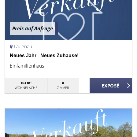
Preis auf Anfrage
Lauenau
Neues Jahr - Neues Zuhause!
Einfamilienhaus
163 m²
8
WOHNFLÄCHE
ZIMMER