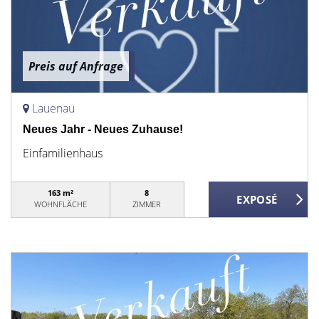
Preis auf Anfrage
Lauenau
Neues Jahr - Neues Zuhause!
Einfamilienhaus
163 m²
8
WOHNFLÄCHE
ZIMMER