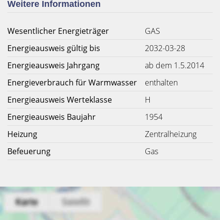
Weitere Informationen
Wesentlicher Energieträger
GAS
Energieausweis gültig bis
2032-03-28
Energieausweis Jahrgang
ab dem 1.5.2014
Energieverbrauch für Warmwasser
enthalten
Energieausweis Werteklasse
H
Energieausweis Baujahr
1954
Heizung
Zentralheizung
Befeuerung
Gas