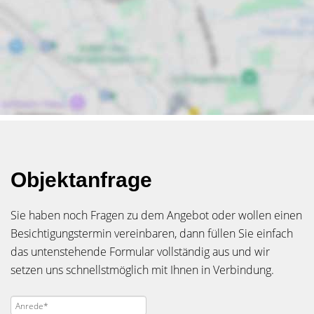
Objektanfrage
Sie haben noch Fragen zu dem Angebot oder wollen einen
Besichtigungstermin vereinbaren, dann füllen Sie einfach
das untenstehende Formular vollständig aus und wir
setzen uns schnellstmöglich mit Ihnen in Verbindung.