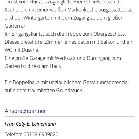
direkt vom Flur aus zugänglich. Hier schließen sich die
Küche, die mit einer weißen Markenküche ausgestattet ist,
und der Wintergarten mit dem Zugang zu dem großen
Garten an.
Im Eingangsflur ist auch die Treppe zum Obergeschoss.
Dieses bietet drei Zimmer, eines davon mit Balkon und ein
WC mit Dusche.
Eine große Garage mit Werkstatt und Durchgang zum
Garten ist direkt am Haus.
Ein Doppelhaus mit unglaublichem Gestaltungspotenzial
auf einem traumhaften Grundstück.
Ansprechpartner
Frau Caty-E. Leinemann
Telefon: 05139 6939820