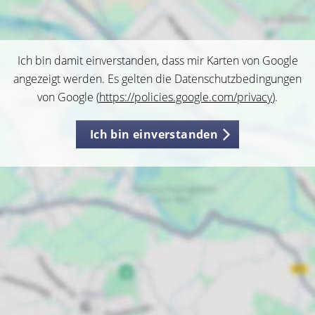
Ich bin damit einverstanden, dass mir Karten von Google
angezeigt werden. Es gelten die Datenschutzbedingungen
von Google (
https://policies.google.com/privacy
).
Ich bin einverstanden