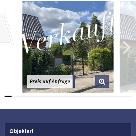
Preis auf Anfrage
Objektart