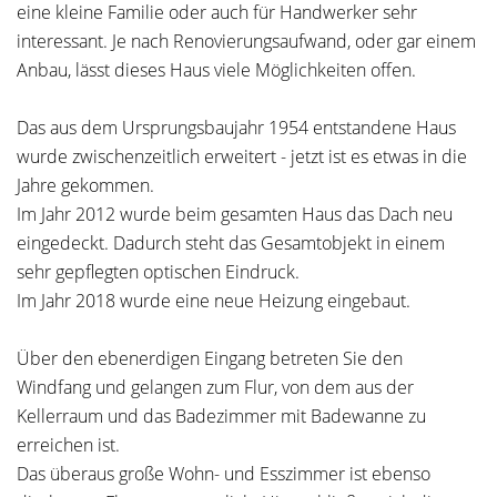
eine kleine Familie oder auch für Handwerker sehr
interessant. Je nach Renovierungsaufwand, oder gar einem
Anbau, lässt dieses Haus viele Möglichkeiten offen.
Das aus dem Ursprungsbaujahr 1954 entstandene Haus
wurde zwischenzeitlich erweitert - jetzt ist es etwas in die
Jahre gekommen.
Im Jahr 2012 wurde beim gesamten Haus das Dach neu
eingedeckt. Dadurch steht das Gesamtobjekt in einem
sehr gepflegten optischen Eindruck.
Im Jahr 2018 wurde eine neue Heizung eingebaut.
Über den ebenerdigen Eingang betreten Sie den
Windfang und gelangen zum Flur, von dem aus der
Kellerraum und das Badezimmer mit Badewanne zu
erreichen ist.
Das überaus große Wohn- und Esszimmer ist ebenso